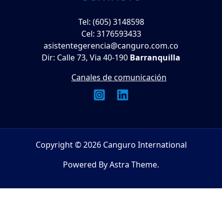
Tel: (605) 3148598
Cel: 3176593433
asistentegerencia@canguro.com.co
Dir: Calle 73, Via 40-190
Barranquilla
Canales de comunicación
Copyright © 2026 Canguro International
Powered By Astra Theme.