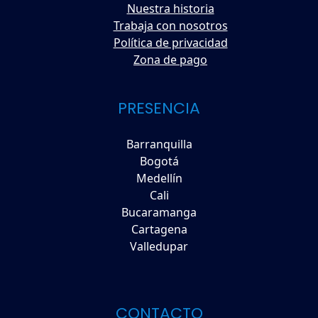
Nuestra historia
Trabaja con nosotros
Política de privacidad
Zona de pago
PRESENCIA
Barranquilla
Bogotá
Medellín
Cali
Bucaramanga
Cartagena
Valledupar
CONTACTO