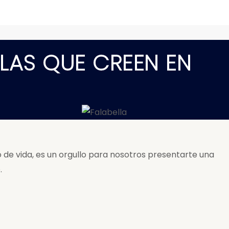
LAS QUE CREEN EN
de vida, es un orgullo para nosotros presentarte una
.