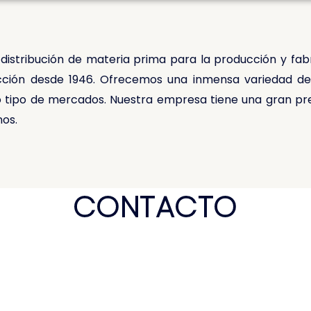
stribución de materia prima para la producción y fabri
cción desde 1946. Ofrecemos una inmensa variedad de 
 tipo de mercados. Nuestra empresa tiene una gran pre
nos.
CONTACTO