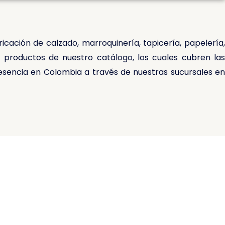
cación de calzado, marroquinería, tapicería, papelería,
productos de nuestro catálogo, los cuales cubren las
sencia en Colombia a través de nuestras sucursales en