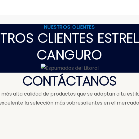
NUESTROS CLIENTES
TROS CLIENTES ESTREL
CANGURO
CONTÁCTANOS
ás alta calidad de productos que se adaptan a tu estilo 
excelente la selección más sobresalientes en el mercado