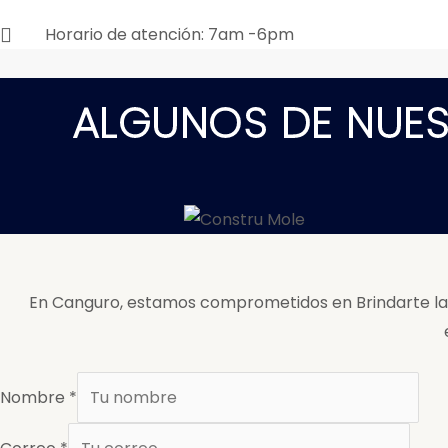
Horario de atención: 7am -6pm
ALGUNOS DE NUES
En Canguro, estamos comprometidos en Brindarte la m
Nombre
*