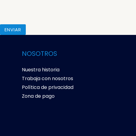
ENVIAR
NOSOTROS
Nuestra historia
Trabaja con nosotros
Política de privacidad
Zona de pago